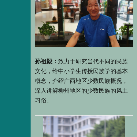
孙祖毅：
致力于研究当代不同的
民族
文化
，给中小学生传授民族学的基本
概念，介绍广西地区少数民族概况，
深入讲解柳州地区的少数民族的风土
习俗。