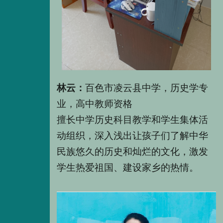
林云：
百色市凌云县中学，历史学专
业，高中教师资格
擅长中学历史科目教学和学生集体活
动组织，深入浅出让孩子们了解中华
民族悠久的历史和灿烂的文化，激发
学生热爱祖国、建设家乡的热情。