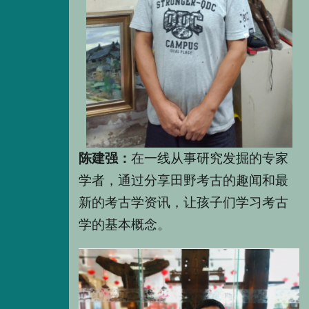
陈建强：
在一线从事研究发掘的专家
学者，通过分享田野考古的趣闻和最
新的考古学资讯，让孩子们学习考古
学的基本概念。