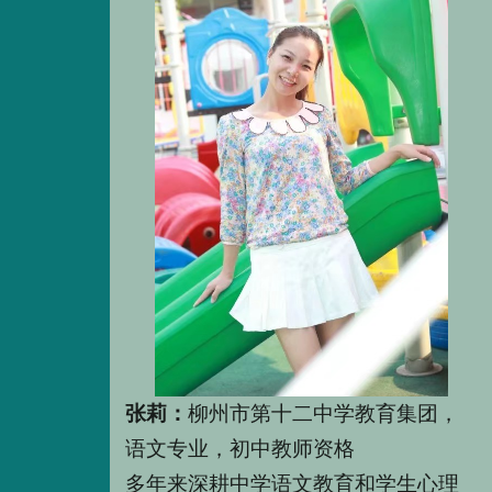
张莉：
柳州市第十二中学教育集团，
语文专业，初中教师资格
多年来深耕中学语文教育和学生心理