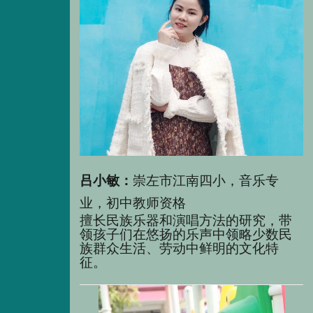
吕小敏：
崇左市江南四小，音乐专
业，初中教师资格
擅长民族乐器和演唱方法的研究，带
领孩子们在悠扬的乐声中领略少数民
族群众生活、劳动中鲜明的文化特
征。