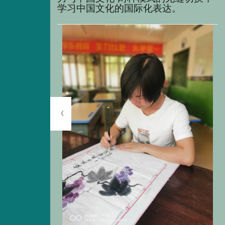
学习中国文化的国际化表达
。
《