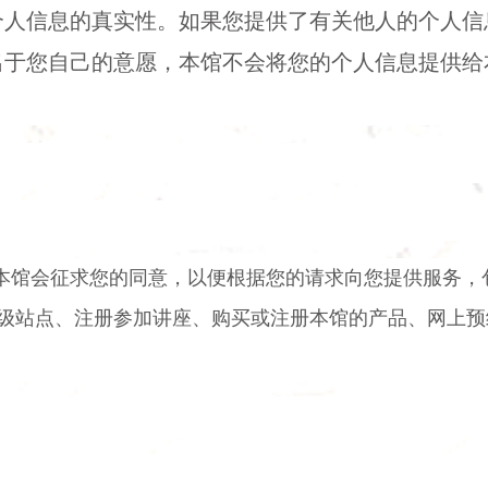
个人信息的真实性。如果您提供了有关他人的个人信
出于您自己的意愿，本馆不会将您的个人信息提供给
本馆会征求您的同意，以便根据您的请求向您提供服务，
级站点、注册参加讲座、购买或注册本馆的产品、网上预