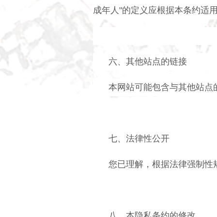
成年人"的定义应根据本条约适
六、其他站点的链接
本网站可能包含与其他站点
七、法律性公开
您已理解，根据法律强制性
八、本隐私条约的修改