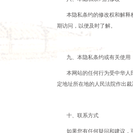
本隐私条约的修改权和解释
期访问，以便及时了解。
九、本隐私条约或有关使用
本网站的任何行为受中华人
定地址所在地的人民法院作出裁
十、联系方式
如果您有任何疑问和建议，