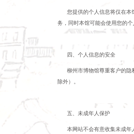
您提供的个人信息将仅在本
务，同时本馆可能会使用您的个
四、个人信息的安全
柳州市博物馆尊重客户的隐
除外）。
五、未成年人保护
本网站不会有意收集未成年