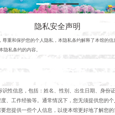
隐私安全声明
，尊重和保护您的个人隐私，本隐私条约解释了本馆的信
本隐私条约的内容。
何标识性信息，包括：姓名、性别、出生日期、身份
程度、工作经验等。通常情况下，您无须提供您的个
需要您提供一些个人信息，以使本馆更好地了解您的