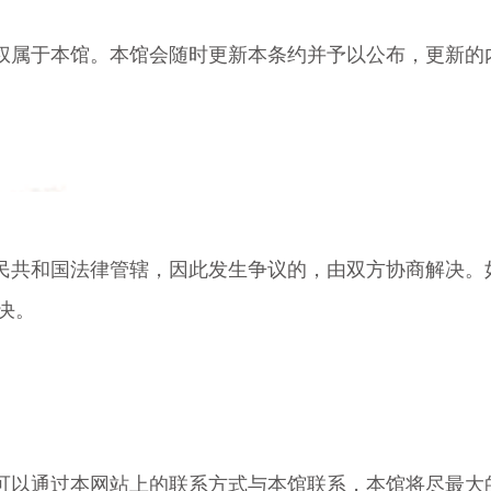
权属于本馆。本馆会随时更新本条约并予以公布，更新的
民共和国法律管辖，因此发生争议的，由双方协商解决。
决。
可以通过本网站上的联系方式与本馆联系，本馆将尽最大