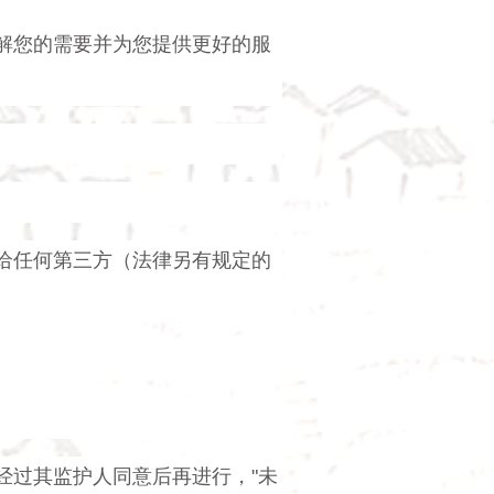
解您的需要并为您提供更好的服
给任何第三方（法律另有规定的
经过其监护人同意后再进行，"未