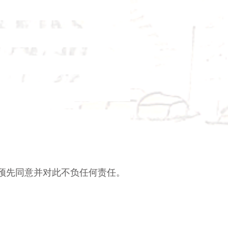
预先同意并对此不负任何责任。