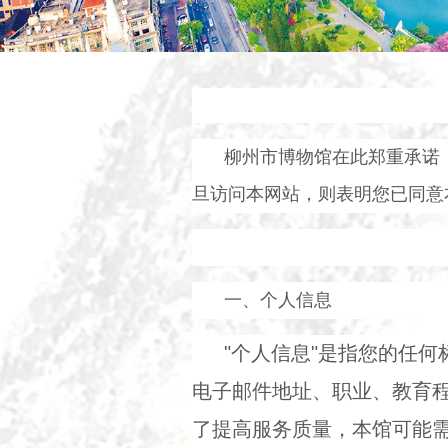
柳州市博物馆在此郑重承诺
旦访问本网站，则表明您已同意
一、个人信息
"个人信息"是指您的任
电子邮件地址、职业、教育
了提高服务质量，本馆可能