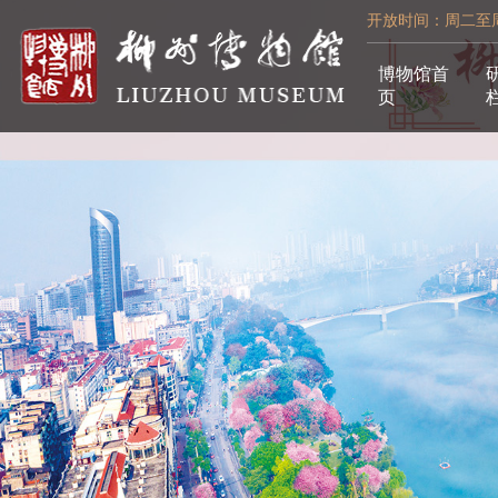
开放时间：周二至周日
博物馆首
页