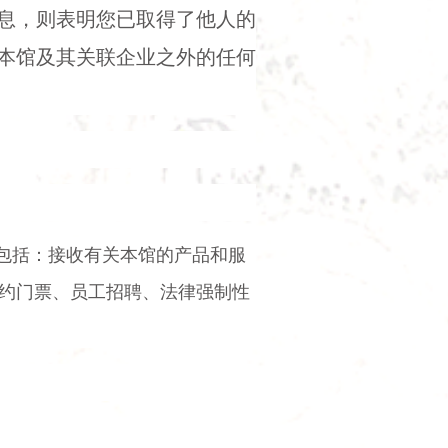
息，则表明您已取得了他人的
本馆及其关联企业之外的任何
包括：接收有关本馆的产品和服
约门票、员工招聘、法律强制性