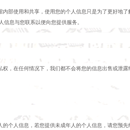
馆内部使用和共享，使用您的个人信息只是为了更好地了
人信息与您联系以便向您提供服务。
私权，在任何情况下，我们都不会将您的信息出售或泄露
人的个人信息，若您提供未成年人的个人信息，请您预先