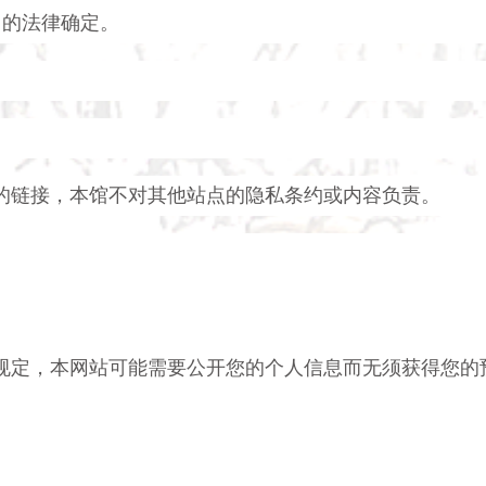
用的法律确定。
的链接，本馆不对其他站点的隐私条约或内容负责。
规定，本网站可能需要公开您的个人信息而无须获得您的