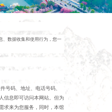
息、数据收集和使用行为，您一
证件号码、地址、电话号码、
人信息即可访问本网站。但为
需求来为您服务，同时，本馆