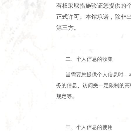
有权采取措施验证您提供的
正式许可。本馆承诺，除非
第三方。
二、个人信息的收集
当需要您提供个人信息时，
务的信息、访问受一定限制的高
规定等。
三、个人信息的使用