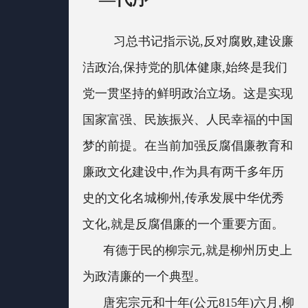
习总书记指示说,反对腐败,建设廉
洁政治,保持党的肌体健康,始终是我们
党一贯坚持的鲜明政治立场。这是实现
国家富强、民族振兴、人民幸福的中国
梦的前提。在当前加强反腐倡廉教育和
廉政文化建设中,作为具有两千多年历
史的文化名城柳州,传承发展中华优秀
文化,就是反腐倡廉的一个重要方面。
有德于民的柳宗元,就是柳州历史上
为政清廉的一个典型。
唐宪宗元和十年(公元815年)六月,柳