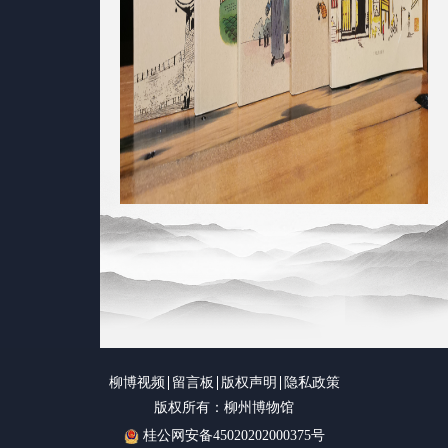
柳博视频
留言板
版权声明
隐私政策
版权所有：柳州博物馆
桂公网安备45020202000375号