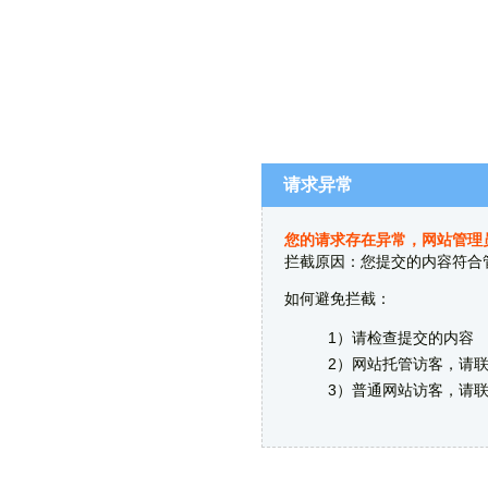
请求异常
您的请求存在异常，网站管理
拦截原因：您提交的内容符合
如何避免拦截：
1）请检查提交的内容
2）网站托管访客，请
3）普通网站访客，请