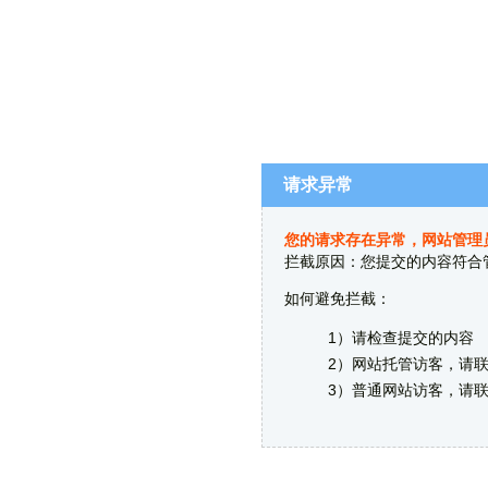
请求异常
您的请求存在异常，网站管理
拦截原因：您提交的内容符合
如何避免拦截：
1）请检查提交的内容
2）网站托管访客，请
3）普通网站访客，请